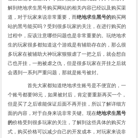
解到绝地求生黑号购买网站的相关内容已经以及购买渠
道，对于玩家来说非常重要，而
绝地求生黑号的
购买网
站的黑号能买吗？受到很多玩家的关注，在进行购买的
过程中，应该注意哪些问题也是非常重要的。玩绝地求
生的玩家很多都知道这个游戏是有辅助存在的，那么很
多玩家在被辅助大神玩家狠狠虐了一把之后，就会想自
己也开挂，一抱被虐之仇，但是很多玩家在开挂之后就
会遇到一系列严重问题，那就是账号被封。
首先大家都知道绝地求生账号是不便宜的，一
个账号都要98元，如果被封后，肯定要重新再买一个，
但是买了之后谁能保证后面不再开挂，所以了解详细方
面的内容，对于自身来说非常关键。现在
绝地求生黑号
的
价格受到很多玩家的关注，了解到这些具体的购买方
式，购买价格可以减少自己的开发成本，对玩家来说非