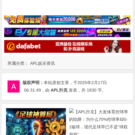
所属分类：
APL娱乐资讯
版权声明：
本站原创文章，于2025年2月17日
06:31:49
，由
APL扑克
发表，共 1830 字。