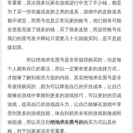
常重要，其次很多玩家在游戏进行中充了不少钱，都是
为了买一些衣服或皮肤之类的道具，游戏中的皮肤道具
都不便宜，而黑号也是正常玩家的账号，他们很有可能
在里面充值了很多的钱，买了很多皮肤，而这些账号在
我们的黑号发卡网站只需要几十元就能买到，是不是超
级划算。
所以绝地求生黑号是非常值得购买的，但是每
个人都有自己的看法，所以一定要有更多的选择方式，
才能够了解到相关方面的内容。其实绝地求生黑号是非
常值得购买的，因为可以降低自己的开挂成本，让自己
能够在游戏中掌握到更多的游戏技巧，可以更好的完成
游戏，提高自己的游戏战斗力，让自己能够在游戏中享
受到更多的游戏技能，体会到前所未有的游戏刺激感和
画面感，所以关注到
绝地求生黑号的
购买方式以及价
格，对于玩家来说非常重要。