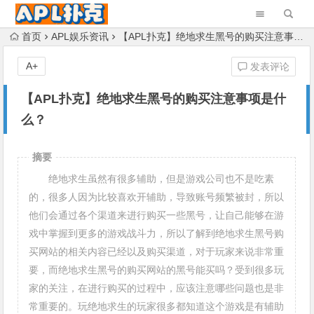
首页
APL娱乐资讯
【APL扑克】绝地求生黑号的购买注意事项是什么？
A+
发表评论
【APL扑克】绝地求生黑号的购买注意事项是什
么？
摘要
绝地求生虽然有很多辅助，但是游戏公司也不是吃素
的，很多人因为比较喜欢开辅助，导致账号频繁被封，所以
他们会通过各个渠道来进行购买一些黑号，让自己能够在游
戏中掌握到更多的游戏战斗力，所以了解到绝地求生黑号购
买网站的相关内容已经以及购买渠道，对于玩家来说非常重
要，而绝地求生黑号的购买网站的黑号能买吗？受到很多玩
家的关注，在进行购买的过程中，应该注意哪些问题也是非
常重要的。玩绝地求生的玩家很多都知道这个游戏是有辅助