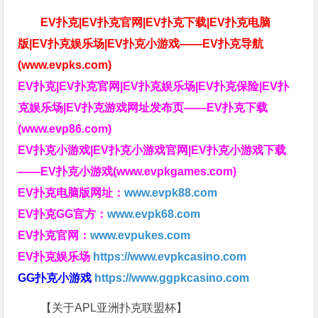
EV扑克|EV扑克官网|EV扑克下载|EV扑克电脑
版|EV扑克娱乐场|EV扑克小游戏——EV扑克导航
(www.evpks.com)
EV扑克|EV扑克官网|EV扑克娱乐场|EV扑克保险|EV扑
克娱乐场|EV扑克游戏网址发布页——EV扑克下载
(www.evp86.com)
EV扑克小游戏|EV扑克小游戏官网|EV扑克小游戏下载
——EV扑克小游戏(www.evpkgames.com)
EV扑克电脑版网址：
www.evpk88.com
EV扑克GG官方：
www.evpk68.com
EV扑克官网：
www.evpukes.com
EV扑克娱乐场
https://www.evpkcasino.com
GG扑克小游戏
https://www.ggpkcasino.com
【关于APL亚洲扑克联盟杯】