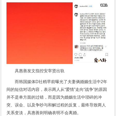
具惠善发文指控安宰贤出轨
而韩国媒体D社稍早前曝光了夫妻俩婚姻生活中2年
间的短信对话内容，表示两人从“爱情”走向“战争”的原因
并不是单方面的过错，而是因为婚姻生活中琐碎的冲
突、误会、以及争吵与和解过程的反复，最终导致两人
关系变淡，具惠善则明确表明不会离婚。