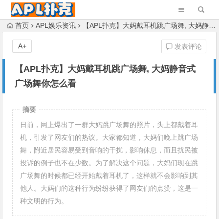
首页
APL娱乐资讯
【APL扑克】大妈戴耳机跳广场舞, 大妈静音式广场舞你怎么看
A+
发表评论
【APL扑克】大妈戴耳机跳广场舞, 大妈静音式
广场舞你怎么看
摘要
日前，网上爆出了一群大妈跳广场舞的照片，头上都戴着耳
机，引发了网友们的热议。大家都知道，大妈们晚上跳广场
舞，附近居民容易受到音响的干扰，影响休息，而且扰民被
投诉的例子也不在少数。为了解决这个问题，大妈们现在跳
广场舞的时候都已经开始戴着耳机了，这样就不会影响到其
他人。大妈们的这种行为纷纷获得了网友们的点赞，这是一
种文明的行为。