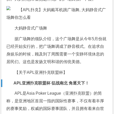
大妈静音式广场舞
据广场舞的领队介绍，这个广场舞是从今年5月份就
已经开始实行的，把广场舞调成了静音模式。在追求自
身娱乐的时候，顾及到了周围需要一个安静环境休息的
居民们。这也是发扬文明和谐的传统美德。
【关于APL亚洲扑克联盟杯】
APL亚洲扑克联盟杯 征战南北 角逐天下！
APL是Asia Poker League（亚洲扑克联盟）的简
称，是亚洲地区首屈一指的国际性赛事，不仅有着丰厚
的赛事奖励，权威的国际赛事团队，并且拥有着来自世