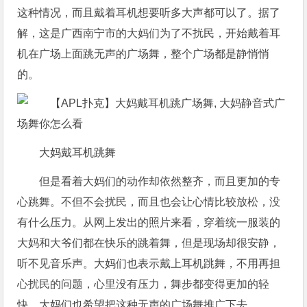
这种情况，而且戴着耳机想要听多大声都可以了。据了
解，这是广西南宁市的大妈们为了不扰民，开始戴着耳
机在广场上面跳无声的广场舞，整个广场都是静悄悄
的。
大妈戴耳机跳舞
但是看着大妈们的动作却依然整齐，而且更加的专
心跳舞。不但不会扰民，而且也会让心情比较放松，没
有什么压力。从网上发出的照片来看，穿着统一服装的
大妈和大爷们都在快乐的跳着舞，但是现场却很安静，
听不见音乐声。大妈们也表示戴上耳机跳舞，不用再担
心扰民的问题，心里没有压力，舞步都变得更加的轻
快。大妈们也希望把这种无声的广场舞推广下去。