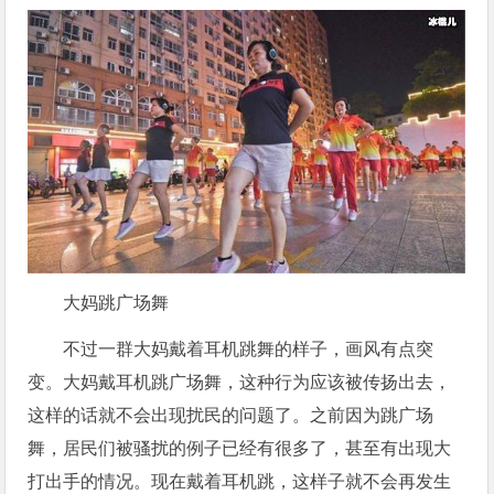
大妈跳广场舞
不过一群大妈戴着耳机跳舞的样子，画风有点突
变。大妈戴耳机跳广场舞，这种行为应该被传扬出去，
这样的话就不会出现扰民的问题了。之前因为跳广场
舞，居民们被骚扰的例子已经有很多了，甚至有出现大
打出手的情况。现在戴着耳机跳，这样子就不会再发生