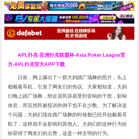
APL扑克-亚洲扑克联盟杯-Asia Poker League官
方-APL扑克官方APP下载
日前，网上爆出了一群大妈跳广场舞的照片，头上
都戴着耳机，引发了网友们的热议。大家都知道，大妈
们晚上跳广场舞，附近居民容易受到音响的干扰，影响
休息，而且扰民被投诉的例子也不在少数。为了解决这
个问题，大妈们现在跳广场舞的时候都已经开始戴着耳
机了，这样就不会影响到其他人。大妈们的这种行为纷
纷获得了网友们的点赞，这是一种文明的行为。