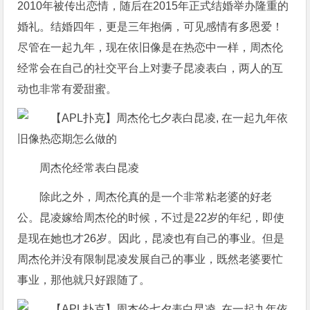
2010年被传出恋情，随后在2015年正式结婚举办隆重的
婚礼。结婚四年，更是三年抱俩，可见感情有多恩爱！
尽管在一起九年，现在依旧像是在热恋中一样，周杰伦
经常会在自己的社交平台上对妻子昆凌表白，两人的互
动也非常有爱甜蜜。
周杰伦经常表白昆凌
除此之外，周杰伦真的是一个非常粘老婆的好老
公。昆凌嫁给周杰伦的时候，不过是22岁的年纪，即使
是现在她也才26岁。因此，昆凌也有自己的事业。但是
周杰伦并没有限制昆凌发展自己的事业，既然老婆要忙
事业，那他就只好跟随了。