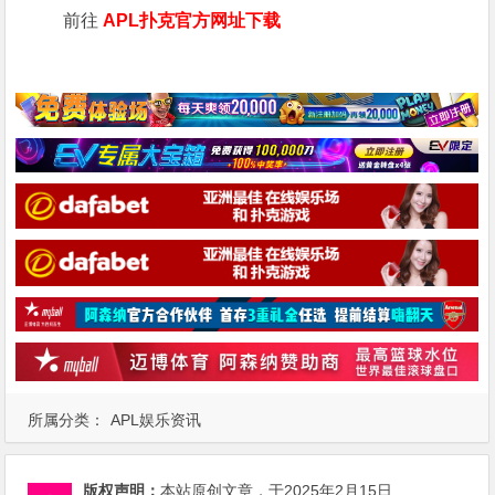
前往
APL扑克官方网址下载
所属分类：
APL娱乐资讯
版权声明：
本站原创文章，于2025年2月15日