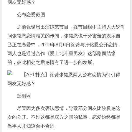
公布恋爱截图
之前张铭恩出演综艺节目，在节目组中主持人大S询
问张铭恩恋情相关的传闻，张铭恩也十分害羞的表示自
己正在恋爱中，2019年8月6日徐璐与张铭恩公开恋情，
两人也是通过合作《爱上北斗星男友》这部剧而结缘
的，彼此相处之后感情有了进一步的发展。
逛街照
尽管因为多次否认恋情，导致部分网友比较反感这
次的公开。不过这都是双方之间的私事，恋爱始终都是
当事人才知道合不合适。