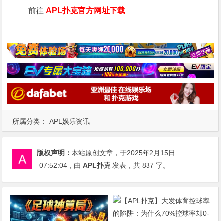
前往
APL扑克官方网址下载
所属分类：
APL娱乐资讯
版权声明：
本站原创文章，于2025年2月15日
07:52:04
，由
APL扑克
发表，共 837 字。