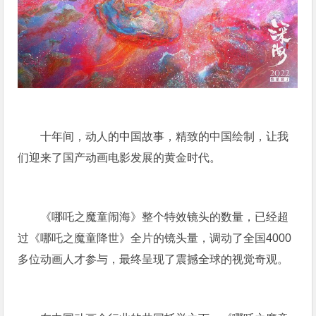
十年间，动人的中国故事，精致的中国绘制，让我
们迎来了国产动画电影发展的黄金时代。
《哪吒之魔童闹海》整个特效镜头的数量，已经超
过《哪吒之魔童降世》全片的镜头量，调动了全国4000
多位动画人才参与，最终呈现了震撼全球的视觉奇观。