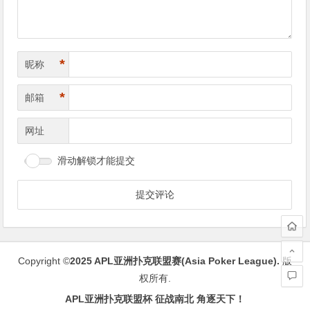
*
昵称
*
邮箱
网址
滑动解锁才能提交
Copyright ©
2025
APL亚洲扑克联盟赛(Asia Poker League)
.
版
权所有.
APL亚洲扑克联盟杯 征战南北 角逐天下！