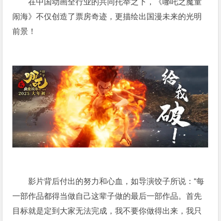
在中国动画全行业的共同托举之下，《哪吒之魔童
闹海》不仅创造了票房奇迹，更描绘出国漫未来的光明
前景！
影片背后付出的努力和心血，如导演饺子所说：“每
一部作品都得当做自己这辈子做的最后一部作品。首先
目标就是定到大家无法完成，我不要你做得出来，我只