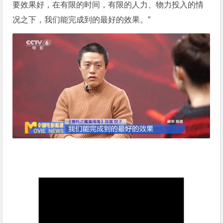
要效果好，在有限的时间，有限的人力、物力投入的情
况之下，我们能完成到的最好的效果。”