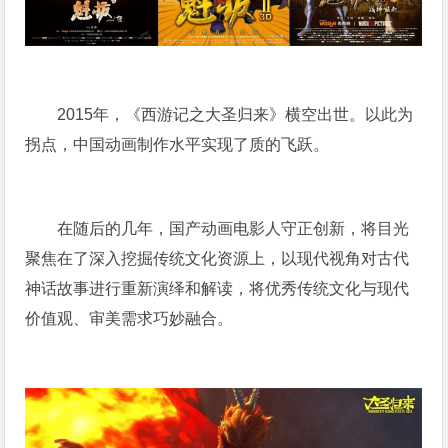
2015年，《西游记之大圣归来》横空出世。以此为
拐点，中国动画制作水平实现了质的飞跃。
在随后的几年，国产动画电影人守正创新，将目光
聚焦在了深入挖掘传统文化资源上，以现代视角对古代
神话故事进行重新演绎和解读，将优秀传统文化与现代
价值观、审美需求巧妙融合。