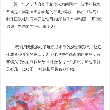
近十年来，内容创作精益求精的同时，技术的持续
革新是中国动画重新崛起的重要推动力，比如《深海》
制作团队耗时两年开创性研发的“粒子水墨动画”，开创出
独属于中国的“粒子水墨”风格。
“我们用无数的粒子堆积成水墨的感觉和形态，让它
变成各种具象的东西，为了体现整个画面的厚重感，有
些镜头特效的制作层数可能会达到上百多层，加起来就
是有几十亿粒子。”特效指导吴智敏介绍。