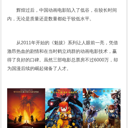
辉煌过后，中国动画电影陷入了低谷，在较长时间
内，无论是质量还是数量都处于较低水平。
从2011年开始的《魁拔》系列让人眼前一亮，凭借
激昂热血的剧情和在当时鹤立鸡群的动画电影技术，赢
得了良好的口碑。虽然三部电影总票房不过6000万，却
为国漫后续的崛起储备了人才。