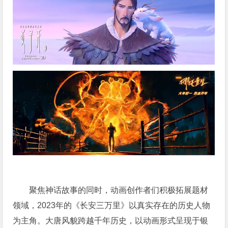
聚焦神话故事的同时，动画创作者们积极拓展题材
领域，2023年的《长安三万里》以真实存在的历史人物
为主角。大唐风貌跨越千年历史，以动画形式呈现于银