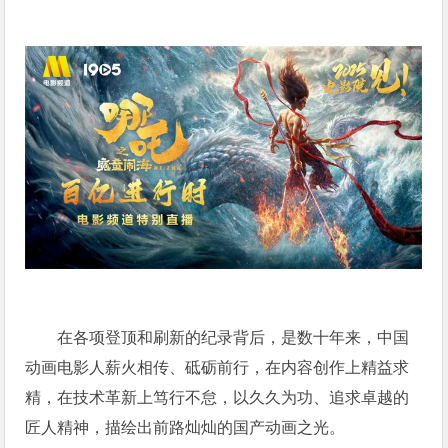
在各项登顶和刷新的纪录背后，是数十年来，中国
动画电影人薪火相传、砥砺前行，在内容创作上精益求
精，在技术革新上笃行不怠，以久久为功、追求卓越的
匠人精神，描绘出前路灿灿的国产动画之光。