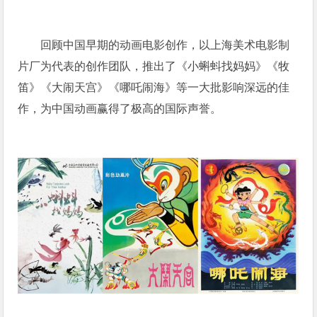
回顾中国早期的动画电影创作，以上海美术电影制
片厂为代表的创作团队，推出了《小蝌蚪找妈妈》《牧
笛》《大闹天宫》《哪吒闹海》等一大批影响深远的佳
作，为中国动画赢得了极高的国际声誉。