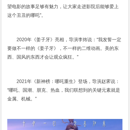
望电影的故事足够有魅力，让大家走进影院后能够爱上
这个丑丑的哪吒”。
2020年《姜子牙》亮相，导演李炜说：“我发誓一定
要做不一样的《姜子牙》，不一样的二维动画。美的东
西、国风的东西才会让观众疯狂。”
2021年《新神榜：哪吒重生》登场，导演赵霁说：
“哪吒、国潮、朋克、热血，我们联想到的关键元素就是
金属、机械。”