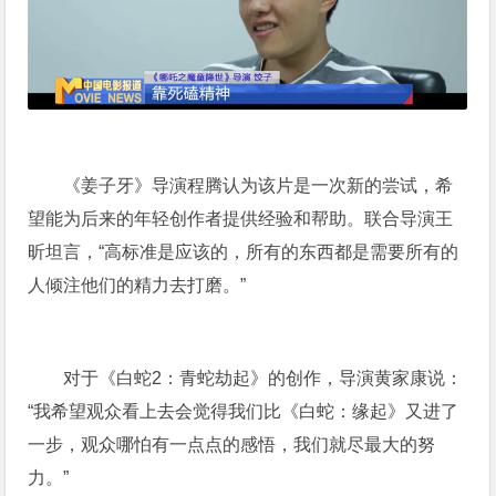
《姜子牙》导演程腾认为该片是一次新的尝试，希
望能为后来的年轻创作者提供经验和帮助。联合导演王
昕坦言，“高标准是应该的，所有的东西都是需要所有的
人倾注他们的精力去打磨。”
对于《白蛇2：青蛇劫起》的创作，导演黄家康说：
“我希望观众看上去会觉得我们比《白蛇：缘起》又进了
一步，观众哪怕有一点点的感悟，我们就尽最大的努
力。”