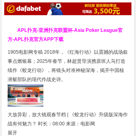
APL扑克-亚洲扑克联盟杯-Asia Poker League官
方-APL扑克官方APP下载
1905电影网专稿 2018年，《红海行动》以震撼的战场叙
事点燃银幕；2025年春节，林超贤导演携原班人马打造
续作《蛟龙行动》，将镜头对准神秘深海，揭开中国核
潜艇部队的现代作战史诗。
大放异彩，放大镜观春节档 | 《蛟龙行动》升级版深海作
战有何魅力？
时长：08:00
来源：电影网
展开