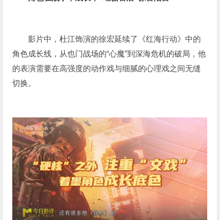
影片中，杜江饰演的徐宏延续了《红海行动》中的
角色成长线，从也门战场的“心魔”到深海危机的破局，他
的表演需要在高强度的动作戏与细腻的心理戏之间无缝
切换。