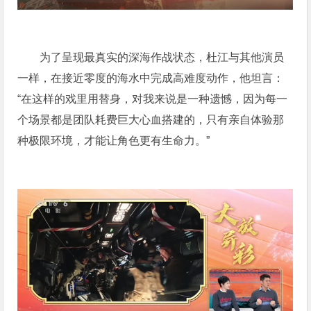
为了呈现最真实的深海作战状态，杜江与其他演员
一样，在接近零度的海水中完成高难度动作，他坦言：
“在这样的戏里用替身，对我来说是一种遗憾，因为每一
个场景都是团队耗费巨大心血搭建的，只有亲自体验那
种极限环境，才能让角色更有生命力。”