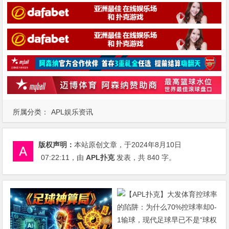
所属分类：
APL娱乐资讯
版权声明：
本站原创文章，于2024年8月10日
07:22:11
，由
APL扑克
发表，共 840 字。