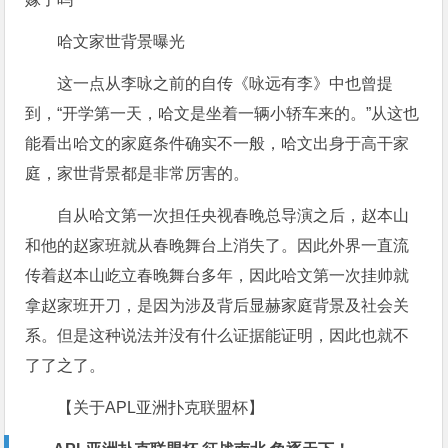
哈文家世背景曝光
这一点从李咏之前的自传《咏远有李》中也曾提
到，“开学第一天，哈文是坐着一辆小轿车来的。”从这也
能看出哈文的家庭条件确实不一般，哈文出身于高干家
庭，家世背景都是非常厉害的。
自从哈文第一次担任央视春晚总导演之后，赵本山
和他的赵家班就从春晚舞台上消失了。因此外界一直流
传着赵本山屹立春晚舞台多年，因此哈文第一次挂帅就
拿赵家班开刀，是因为涉及背后显赫家庭背景及社会关
系。但是这种说法并没有什么证据能证明，因此也就不
了了之了。
【关于APL亚洲扑克联盟杯】