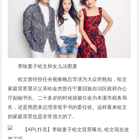
李咏妻子哈文和女儿法图麦
哈文曾经担任央视春晚总导演为大众所熟知，哈文
家庭背景显示父亲哈金杰曾任宁夏回族自治区政府办公
厅副秘书长。二十多岁的时候就被任命为本溪市税务局
长，还是周恩来总理亲笔手书的委任状。这样看来哈文
的家庭背景也是非常强大的了。