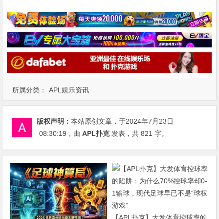
所属分类：
APL娱乐资讯
版权声明：
本站原创文章，于2024年7月23日
08:30:19
，由
APL扑克
发表，共 821 字。
【APL扑克】大发体育控球率的