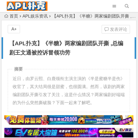
首页
APL娱乐资讯
【APL扑克】《半糖》两家编剧团队开撕 ,总编剧王文通被控诉冒领功劳
A+
发表评论
【APL扑克】《半糖》两家编剧团队开撕 ,总编
剧王文通被控诉冒领功劳
摘要
近日，由罗云熙、白鹿领衔主演主演的《半是蜜糖半是伤》
收官了，其大结局很是甜蜜，也很圆满。然而，该剧的两家
编剧团队开撕引发了关注，这是什么情况？两家编剧好端端
的为什么突然撕破脸？下面一起来了解吧。