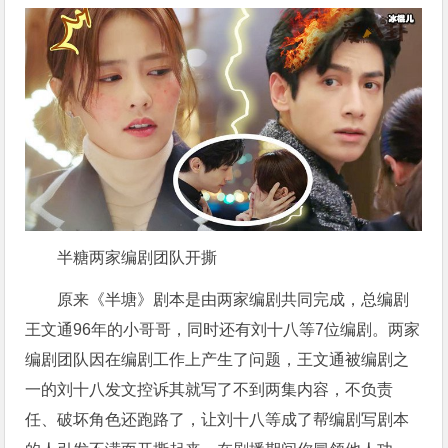
半糖两家编剧团队开撕
原来《半塘》剧本是由两家编剧共同完成，总编剧
王文通96年的小哥哥，同时还有刘十八等7位编剧。两家
编剧团队因在编剧工作上产生了问题，王文通被编剧之
一的刘十八发文控诉其就写了不到两集内容，不负责
任、破坏角色还跑路了，让刘十八等成了帮编剧写剧本