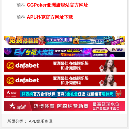
前往
GGPoker亚洲旗舰站
官方网址
前往
APL扑克官方网址下载
所属分类：
APL娱乐资讯