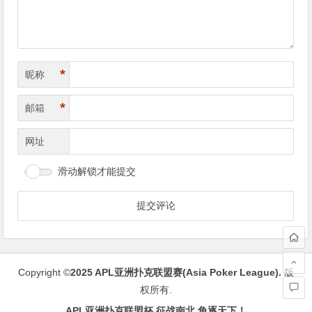
*
昵称
*
邮箱
网址
滑动解锁才能提交
Copyright ©
2025
APL亚洲扑克联盟赛(Asia Poker League)
.
版
权所有.
APL亚洲扑克联盟杯 征战南北 角逐天下！