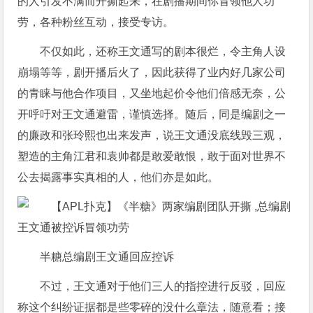
的人引发不满而开撕起来，在剧播期间你冒领他人功
劳，各种粉丝互动，接受专访。
不仅如此，还称王文通写的剧本很烂，令主角人设
崩塌等等，剧开播后火了，因此获得了业内好几家公司
的青睐与他合作项目，又坐地起价令他们倍感无奈，公
开呼吁对王文通避雷，谨慎选择。随后，同是编剧之一
的廉政和张玲熙也出来发声，说王文通没底线毁三观，
塑造的主角江君和袁帅都是敢爱敢恨，敢于面对世界不
公去揭露事实真相的人，他们亦是如此。
半糖总编剧王文通回应控诉
不过，王文通对于他们三人的指控进行反驳，回应
称这个纠纷证据都是些零碎的没什么章法，随意看；接