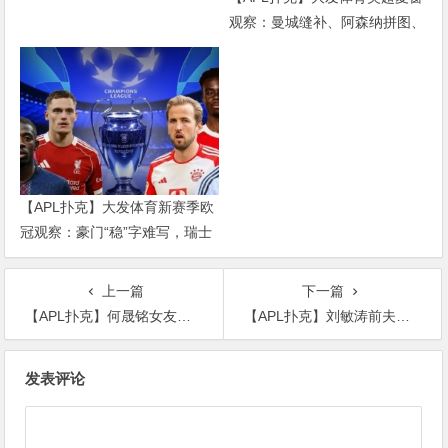
观察：曼城缝补、阿森纳拼图、
红军重建、曼联破局——新赛季
乱战才刚开始
【APL扑克】大发体育新赛季欧
冠观察：豪门“稳”字难写，瑞士
轮赛制让每一场都变成生死
上一篇
下一篇
【APL扑克】何晟铭女友是谁? 被曝早已隐婚多年起底对方个人资料
【APL扑克】刘敏涛前夫常乐资料, 前夫是富商两人离婚原因是什么
文
发表评论
章
导
航