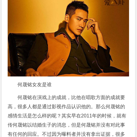
何晟铭女友是谁
何晟铭在演戏上的成就，比他在唱歌方面的成就要
高，很多人都是通过影视作品认识他的。那么何晟铭的
感情生活是怎么样的呢？其实早在2011年的时候，就有
传何晟铭以结婚生子的消息，但是何晟铭并没有对此事
有任何的回应。不过因为曝料者并没有拿出证据，很多