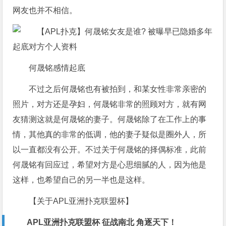
网友也并不相信。
何晟铭感情起底
不过之后何晟铭也有被拍到，和某女性非常亲密的
照片，对方还是孕妇，何晟铭非常的照顾对方，就有网
友猜测这就是何晟铭的妻子。何晟铭除了在工作上的事
情，其他真的非常的低调，他的妻子疑似是圈外人，所
以一直都没有公开。不过关于何晟铭的择偶标准，此前
何晟铭有回应过，希望对方是心思细腻的人，因为他是
这样，也希望自己的另一半也是这样。
【关于APL亚洲扑克联盟杯】
APL亚洲扑克联盟杯 征战南北 角逐天下！