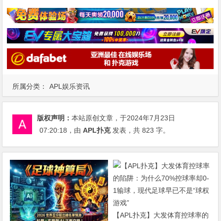
所属分类：
APL娱乐资讯
版权声明：
本站原创文章，于2024年7月23日
07:20:18
，由
APL扑克
发表，共 823 字。
【APL扑克】大发体育控球率的