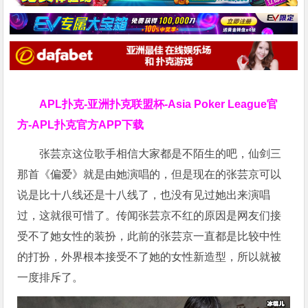
APL扑克-亚洲扑克联盟杯-Asia Poker League官
方-APL扑克官方APP下载
张芸京这位歌手相信大家都是不陌生的吧，仙剑三
那首《偏爱》就是由她演唱的，但是现在的张芸京可以
说是比十八线还是十八线了，也没有见过她出来演唱
过，这就很可惜了。传闻张芸京不红的原因是网友们接
受不了她女性的装扮，此前的张芸京一直都是比较中性
的打扮，外界根本接受不了她的女性新造型，所以就被
一度排斥了。