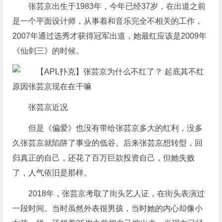
张芸京出生于1983年，今年已经37岁，在出道之前
是一个平面设计师，从事着和音乐完全不相关的工作，
2007年通过选秀才获得冠军出道，她最红应该是2009年
《仙剑三》的时候。
张芸京近况
但是《偏爱》也没有带给张芸京多大的红利，没多
久张芸京就陷阱了事业的低谷。后来张芸京想转型，回
归真正的自己，还花了百万巨款投资自己，但她失败
了，人气依旧是那样。
2018年，张芸京考取了街头艺人证，在街头表演过
一段时间。当时虽然外表很男孩，当时她的内心却像小