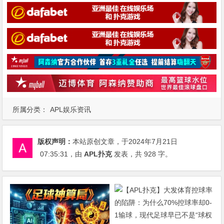
所属分类：
APL娱乐资讯
版权声明：
本站原创文章，于2024年7月21日
07:35:31
，由
APL扑克
发表，共 928 字。