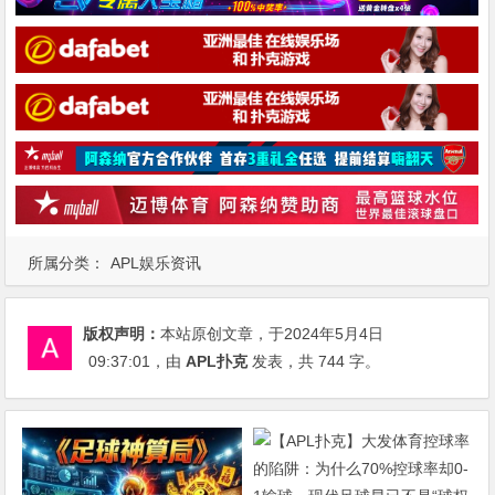
所属分类：
APL娱乐资讯
版权声明：
本站原创文章，于2024年5月4日
09:37:01
，由
APL扑克
发表，共 744 字。