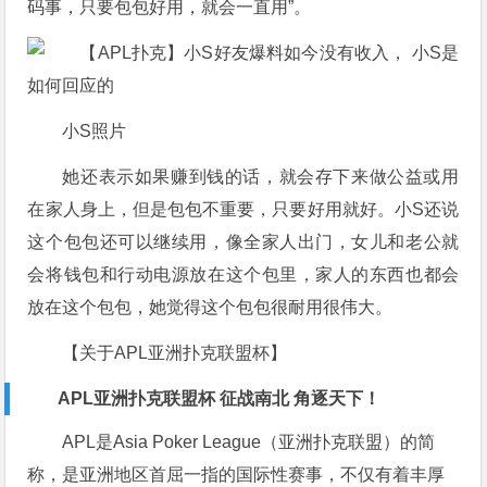
码事，只要包包好用，就会一直用”。
小S照片
她还表示如果赚到钱的话，就会存下来做公益或用
在家人身上，但是包包不重要，只要好用就好。小S还说
这个包包还可以继续用，像全家人出门，女儿和老公就
会将钱包和行动电源放在这个包里，家人的东西也都会
放在这个包包，她觉得这个包包很耐用很伟大。
【关于APL亚洲扑克联盟杯】
APL亚洲扑克联盟杯 征战南北 角逐天下！
APL是Asia Poker League（亚洲扑克联盟）的简
称，是亚洲地区首屈一指的国际性赛事，不仅有着丰厚