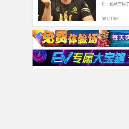
后，他就夺得了Tri
08月19日