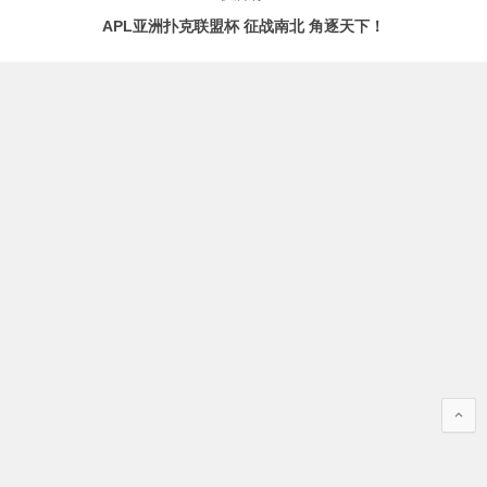
APL亚洲扑克联盟杯 征战南北 角逐天下！