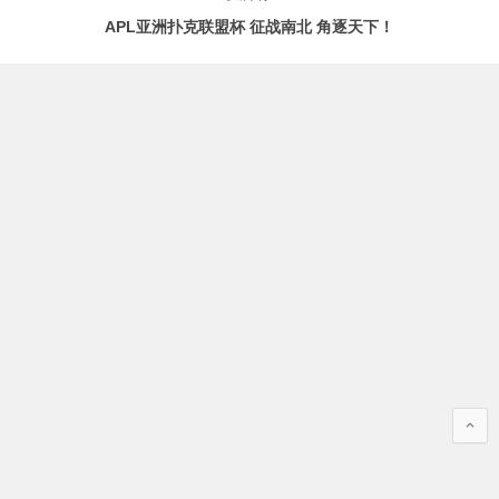
APL亚洲扑克联盟杯 征战南北 角逐天下！