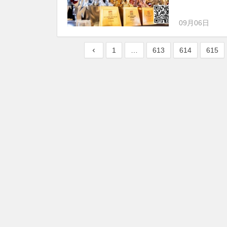
09月06日
1
…
613
614
615