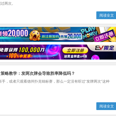
现过两次。
阅读全文
】策略教学：发两次牌会导致胜率降低吗？
新手，或者只观看德州扑克锦标赛，那么一定没有听过“发牌两次”这种
阅读全文