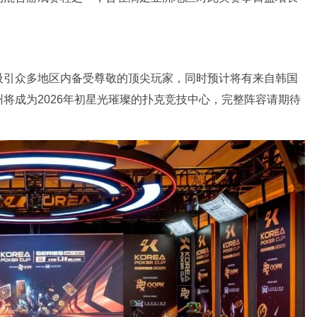
吸引众多地区内备受尊敬的顶尖玩家，同时预计将有来自韩国
将成为2026年初星光璀璨的扑克竞技中心，完整阵容请期待