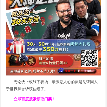
无论线上或线下赛场，最激励人心的就是见证国人
于世界舞台斩获佳绩了。
立即百度搜索领取门票！