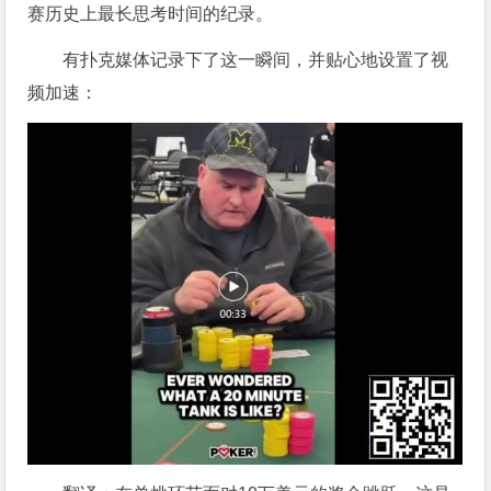
赛历史上最长思考时间的纪录。
有扑克媒体记录下了这一瞬间，并贴心地设置了视
频加速：