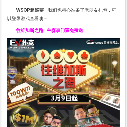
WSOP超巡赛
，我们也精心准备了老朋友礼包，可
以登录游戏查看噢～
往维加斯之路
主赛事门票免费送