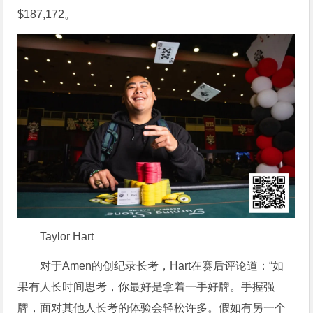
$187,172。
Taylor Hart
对于Amen的创纪录长考，Hart在赛后评论道：“如
果有人长时间思考，你最好是拿着一手好牌。手握强
牌，面对其他人长考的体验会轻松许多。假如有另一个