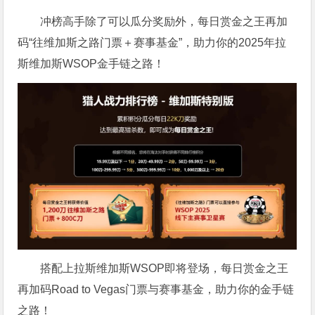
冲榜高手除了可以瓜分奖励外，每日赏金之王再加
码“往维加斯之路门票＋赛事基金”，助力你的2025年拉
斯维加斯WSOP金手链之路！
搭配上拉斯维加斯WSOP即将登场，每日赏金之王
再加码Road to Vegas门票与赛事基金，助力你的金手链
之路！