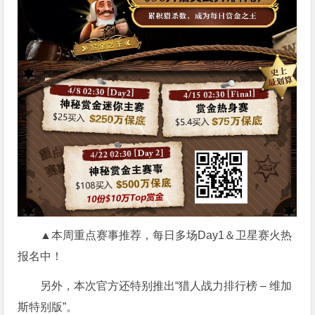
▲本周重点赛事推荐，每日多场Day1＆卫星赛火热
报名中！
另外，本次官方还特别推出“猎人战力排行榜 – 维加
斯特别版”。