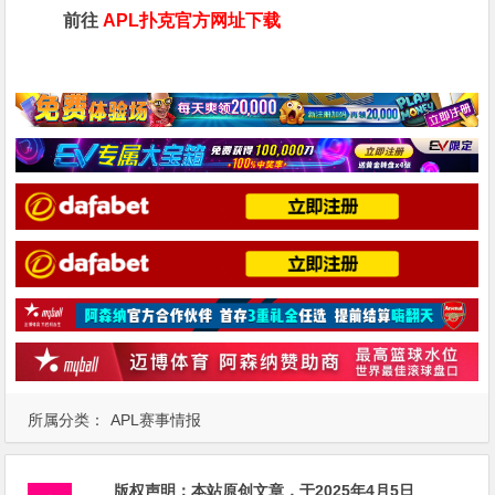
前往
APL扑克官方网址下载
所属分类：
APL赛事情报
版权声明：
本站原创文章，于2025年4月5日