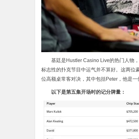
基廷是Hustler Casino Live的热
标志性的扑克节目中运气并不算好。这两位豪客在一
位高额桌常客对决，其中包括Peter，他是
以下是第五集开场时的记分牌量：