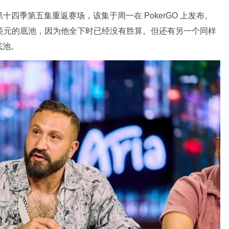
 Poker》第十四季第五集重返赛场，该集于周一在 PokerGO 上发布。
美元的底池，因为他全下时已经没有胜算。但还有另一个同样
底池。