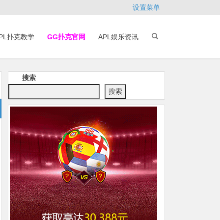
设置菜单
PL扑克教学
GG扑克官网
APL娱乐资讯
搜索
搜索