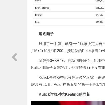
追逐顺子
只用了一手牌，就有一位玩家决定为自己的记分
用A♠2♦加注到1200。按钮位的Peter拿着4♥
翻牌是3♥K♣4♠。行动到按钮位，他用中
Kulick用顺子听牌跟注，他在转牌7♦上没
Kulick是游戏中记分牌最多的玩家，
牌没有出现，Peter在第五集的第一手牌就
Kulick诈唬对抗Keating的同花