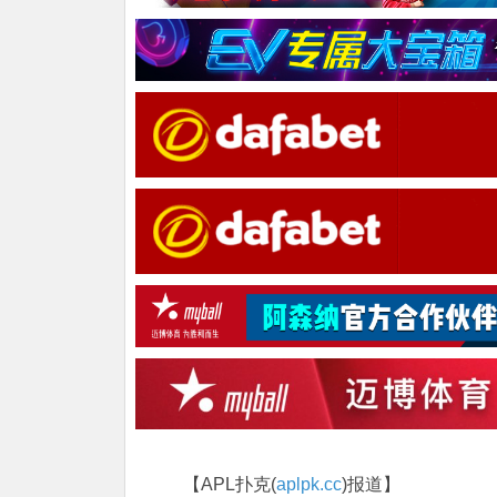
【APL扑克(
aplpk.cc
)报道】