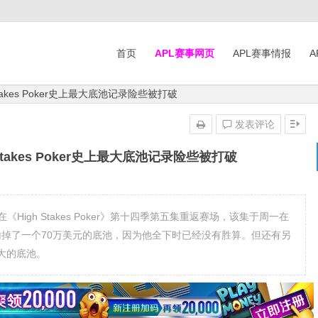
首页
APL赛事网页
APL赛事情报
A
Stakes Poker史上最大底池记录险些被打破
发表评论
 Stakes Poker史上最大底池记录险些被打破
ating在《High Stakes Poker》第十四季第五集重返赛场，该集于周一在
并输掉了一个70万美元的底池，因为他全下时已经没有胜算。但还有另
大的底池。