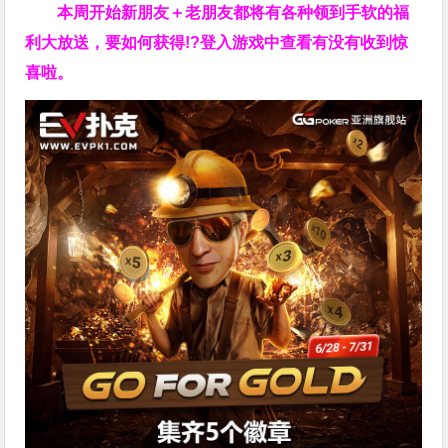
本周开始新朋友＋老朋友都将有各种领到手软的福
利大放送，要如何获得!?登入游戏中查看有没有收到惊
喜啦。