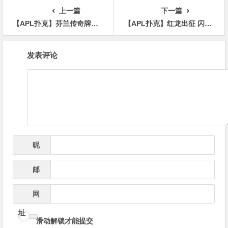
上一篇
下一篇
【APL扑克】芬兰传奇牌手Patrik Antonius入选2024扑克名人堂
【APL扑克】红龙出征 闪耀亚洲 距离红龙杯济洲站开赛还剩5天！
文
发表评论
章
导
航
昵
*
称
邮
*
箱
网
址
滑动解锁才能提交