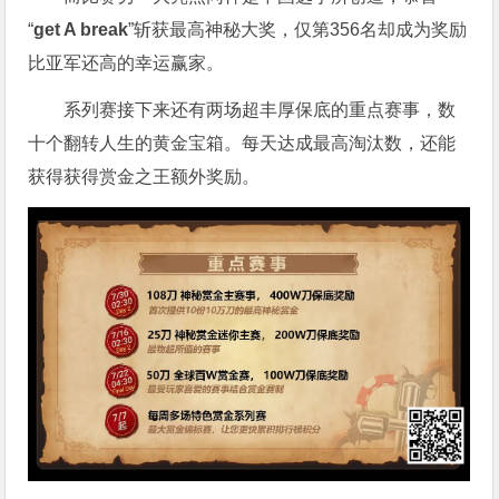
“
get A break
”斩获最高神秘大奖，仅第356名却成为奖励
比亚军还高的幸运赢家。
系列赛接下来还有两场超丰厚保底的重点赛事，数
十个翻转人生的黄金宝箱。每天达成最高淘汰数，还能
获得获得赏金之王额外奖励。