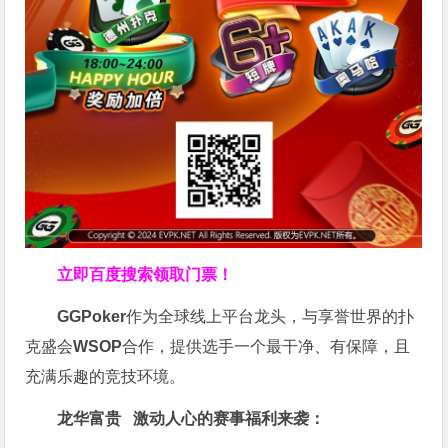
立即百度搜索领取门票！
GGPoker
作为全球线上平台龙头，与享誉世界的扑
克盛会
WSOP
合作，提供选手一个最干净、有保障，且
充满乐趣的竞技环境。
龙华富贵 激动人心的赛事福利来袭：