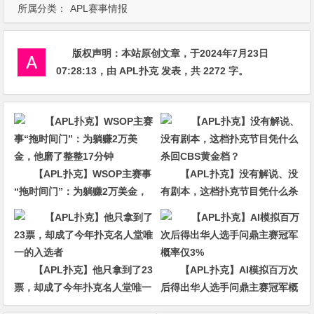
所属分类：
APL赛事情报
版权声明：
本站原创文章，于2024年7月23日
07:28:13
，由
APL扑克
发表，共 2272 字。
【APL扑克】WSOP主赛事
【APL扑克】没有解说、没
“拖时间门”：为躺赚2万美金，
有剧本，这档扑克节目凭什么杀
他磨了整整17分钟
回CBS黄金档？
【APL扑克】他只拿到了23
【APL扑克】AI模拟百万次
票，却成了今年扑克名人堂唯一
后得出华人选手问鼎主赛冠军概
的入选者
率仅3%