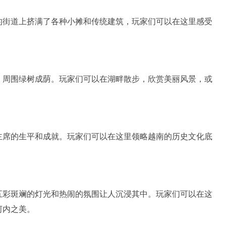
的街道上挤满了各种小摊和传统建筑，玩家们可以在这里感受
，周围绿树成荫。玩家们可以在湖畔散步，欣赏美丽风景，或
主席的生平和成就。玩家们可以在这里领略越南的历史文化底
五彩斑斓的灯光和热闹的氛围让人沉浸其中。玩家们可以在这
河内之美。