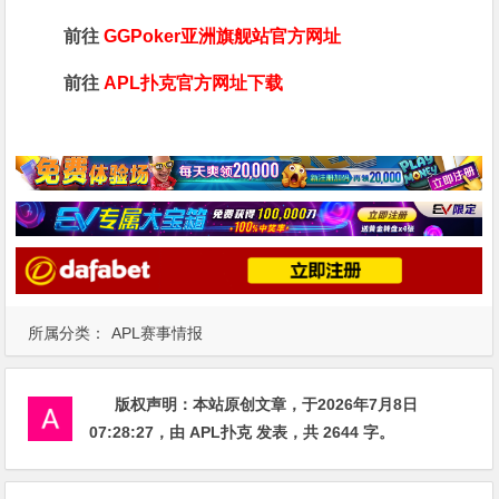
前往
GGPoker亚洲旗舰站
官方网址
前往
APL扑克官方网址下载
所属分类：
APL赛事情报
版权声明：
本站原创文章，于2026年7月8日
07:28:27
，由
APL扑克
发表，共 2644 字。