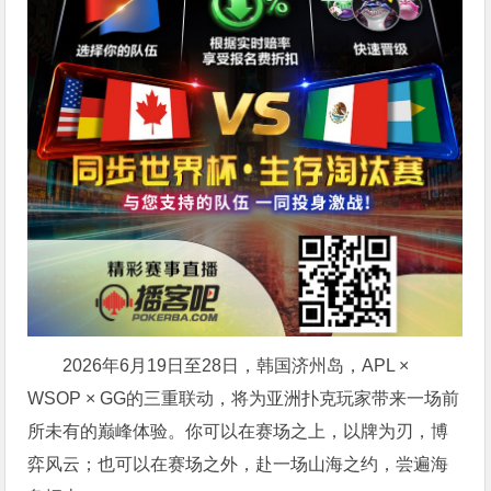
2026年6月19日至28日，韩国济州岛，APL ×
WSOP × GG的三重联动，将为亚洲扑克玩家带来一场前
所未有的巅峰体验。
你可以在赛场之上，以牌为刃，博
弈风云；也可以在赛场之外，赴一场山海之约，尝遍海