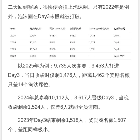
二天回到赛场，很快便会撞上泡沫圈。只有2022年是例
外，泡沫圈在Day3末段就被打破。
以2025年为例：9,735人次参赛，3,453人打进
Day3，当日收袋时仅剩1,476人，距离1,462个奖励名额
只差14个淘汰席位。
2024年总参赛10,112人，3,617人晋级Day3，当晚
收袋剩余1,524人，仅差6人就能全员进圈。
2023年Day3结束剩余1,518人，奖励圈名额1,507
个，差距同样极小。