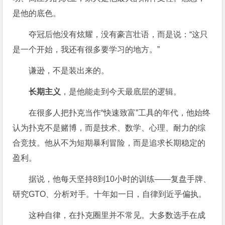
是他的底色。
夺冠后他没有炫耀，没有豪言壮语，而是说：“这只
是一个开始，我还有很多要学习的地方。”
谦逊，不是装出来的。
长期主义
，是他能走到今天最底层的逻辑。
在很多人把扑克当作“快速致富”工具的年代，他始终
认为扑克不是赌博，而是技术、数学、心理、耐力的综
合竞技。他从不为短期暴利冒险，而是追求长期稳定的
盈利。
据说，他每天坚持8到10小时的训练——复盘手牌、
研究GTO、分析对手。十年如一日，自律到近乎偏执。
这种自律，在扑克圈里并不常见。大多数选手在成