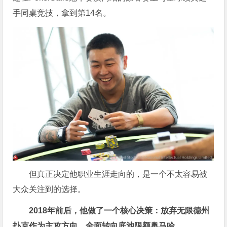
手同桌竞技，拿到第14名。
但真正决定他职业生涯走向的，是一个不太容易被
大众关注到的选择。
2018年前后，他做了一个核心决策：放弃无限德州
扑克作为主攻方向，全面转向底池限额奥马哈。