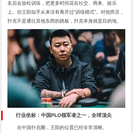
名后会放松训练，把更多时间花在社交、商务、娱乐
上。但王阳似乎从来没有离开过“训练模式”。对他而言，
扑克不是通往其他东西的跳板，扑克本身就是目的地。
行业坐标：中国PLO领军者之一，全球顶尖
在中国扑克圈，王阳的位置已经非常清晰。