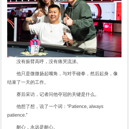
没有振臂高呼，没有痛哭流涕。
他只是微微扬起嘴角，与对手碰拳，然后起身，像
结束了一天的工作。
赛后采访，记者问他夺冠的关键是什么。
他想了想，说了一个词：“Patience, always
patience.”
耐心，永远是耐心。