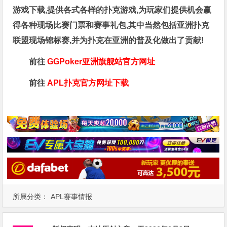
游戏下载,提供各式各样的扑克游戏,为玩家们提供机会赢
得各种现场比赛门票和赛事礼包,其中当然包括亚洲扑克
联盟现场锦标赛,并为扑克在亚洲的普及化做出了贡献!
前往
GGPoker亚洲旗舰站
官方网址
前往
APL扑克官方网址下载
所属分类：
APL赛事情报