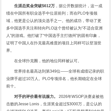
生涯总奖金突破$612万
，据公开数据统计，这一成
绩在中国所有职业选手中位居前列；而在PLO专项领
域，他更是公认的顶尖选手之一。他的成功，带动了更
多中国选手关注和转向PLO这个曾经被认为“不适合亚洲
人”的游戏。他打破了“中国选手主打德州”的固有印象，
证明了中国人在扑克最高难度的项目上同样可以登顶世
界。
在全球扑克圈，他的地位同样被认可。
世界排名最高达到第349位——全球有成绩记录的职
业牌手超过10万人。PLO专项排名，他长期稳定在全球
前十。
对手的评价最有说服力。
2026年WSOP决赛桌被他
击败的Jesse Lonis，生涯奖金超过$3000万，是公认的