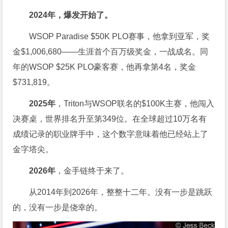
2024年，爆发开始了。
WSOP Paradise $50K PLO赛事，他拿到亚军，奖
金$1,006,680——生涯首个百万级奖金，一战成名。同
年的WSOP $25K PLO豪客赛，他再拿第4名，奖金
$731,819。
2025年
，Triton与WSOP联名的$100K主赛，他闯入
决赛桌，世界排名升至第349位。在全球超过10万名有
成绩记录的职业牌手中，这个数字意味着他已经站上了
金字塔尖。
2026年
，金手链终于来了。
从2014年到2026年，整整十二年。没有一步是跳跃
的，没有一步是侥幸的。