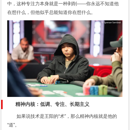
中，这种专注力本身就是一种剥削——你永远不知道他
在想什么，但他似乎总能知道你在想什么。
精神内核：低调、专注、长期主义
如果说技术是王阳的“术”，那么精神内核就是他的
“道”。