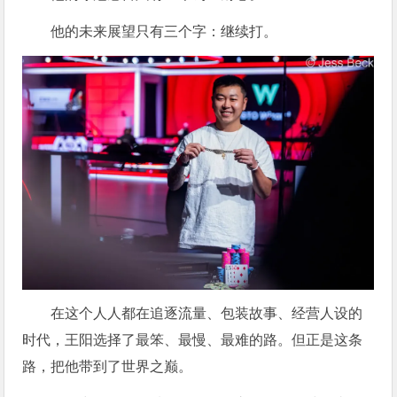
他的未来展望只有三个字：继续打。
在这个人人都在追逐流量、包装故事、经营人设的
时代，王阳选择了最笨、最慢、最难的路。但正是这条
路，把他带到了世界之巅。