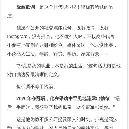
极致低调
，是这个时代职业牌手里极其稀缺的品
质。
他没有公开的社交媒体账号。没有微博，没有
Instagram，没有抖音。他不做个人IP，不接商业代言，
不参与扑克圈的八卦和纷争。媒体采访，他只谈比赛，
不谈私人生活。年龄、籍贯、学历、家庭背景……
“扑克是我的职业，不是我的生活。”这句话大概是他
对自我边界最清晰的定义。
但低调不等于冷漠。
2026年夺冠后，他在采访中罕见地流露出情绪
：“最
后一手牌时，我想到了我的母亲，这个冠军献给她。”
这是他为数不多公开提及家人的时刻。扑克是高波
动、高压力的职业，家人是他最大的精神支柱。感恩，