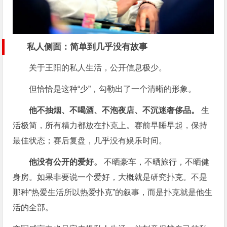
私人侧面：简单到几乎没有故事
关于王阳的私人生活，公开信息极少。
但恰恰是这种“少”，勾勒出了一个清晰的形象。
他不抽烟、不喝酒、不泡夜店、不沉迷奢侈品。
生
活极简，所有精力都放在扑克上。赛前早睡早起，保持
最佳状态；赛后复盘，几乎没有娱乐时间。
他没有公开的爱好。
不晒豪车，不晒旅行，不晒健
身房。如果非要说一个爱好，大概就是研究扑克。不是
那种“热爱生活所以热爱扑克”的叙事，而是扑克就是他生
活的全部。