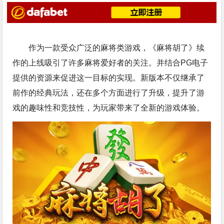
作为一款受众广泛的麻将类游戏，《麻将胡了》续
作的上线吸引了许多麻将爱好者的关注。并结合
PG电子
提供的资源来促进这一目标的实现。新版本不仅继承了
前作的经典玩法，还在多个方面进行了升级，提升了游
戏的趣味性和竞技性，为玩家带来了全新的游戏体验。