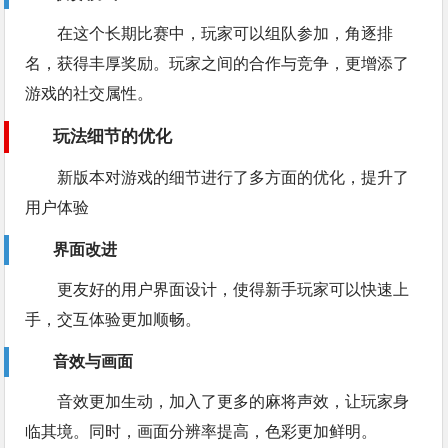
在这个长期比赛中，玩家可以组队参加，角逐排
名，获得丰厚奖励。玩家之间的合作与竞争，更增添了
游戏的社交属性。
玩法细节的优化
新版本对游戏的细节进行了多方面的优化，提升了
用户体验
界面改进
更友好的用户界面设计，使得新手玩家可以快速上
手，交互体验更加顺畅。
音效与画面
音效更加生动，加入了更多的麻将声效，让玩家身
临其境。同时，画面分辨率提高，色彩更加鲜明。