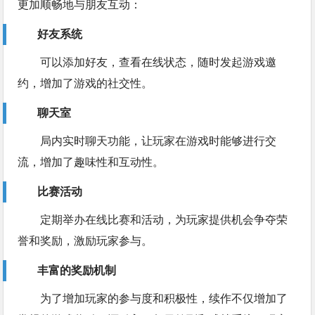
更加顺畅地与朋友互动：
好友系统
可以添加好友，查看在线状态，随时发起游戏邀
约，增加了游戏的社交性。
聊天室
局内实时聊天功能，让玩家在游戏时能够进行交
流，增加了趣味性和互动性。
比赛活动
定期举办在线比赛和活动，为玩家提供机会争夺荣
誉和奖励，激励玩家参与。
丰富的奖励机制
为了增加玩家的参与度和积极性，续作不仅增加了