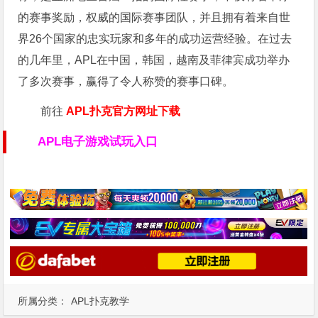
的赛事奖励，权威的国际赛事团队，并且拥有着来自世
界26个国家的忠实玩家和多年的成功运营经验。在过去
的几年里，APL在中国，韩国，越南及菲律宾成功举办
了多次赛事，赢得了令人称赞的赛事口碑。
前往
APL扑克官方网址下载
APL电子游戏试玩入口
所属分类：
APL扑克教学