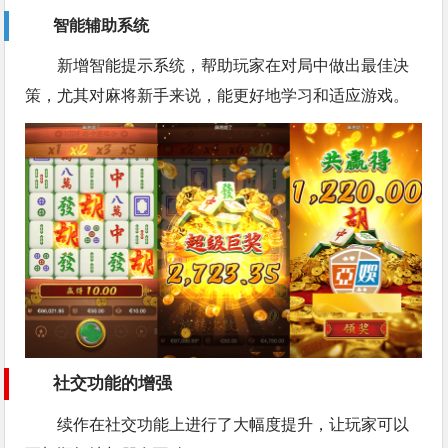
智能辅助系统
新增智能提示系统，帮助玩家在对局中做出最佳决
策，尤其对麻将新手来说，能更好地学习和适应游戏。
社交功能的增强
续作在社交功能上进行了大幅度提升，让玩家可以