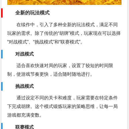
全新的玩法模式
在续作中，引入了多种全新的玩法模式，满足不同
玩家的需求。除了传统的“胡牌”模式，玩家现在可以选择
“对战模式”、“挑战模式”和“联赛模式”。
对战模式
适合喜欢快速对局的玩家，设置了较短的时间限
制，使游戏节奏更快，适合随时随地进行。
挑战模式
通过设定不同的关卡和难度，玩家需要在特定条件
下完成胡牌。这个模式锻炼玩家的策略思维，让每一局
游戏都充满变数。
联赛模式