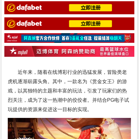
近年来，随着在线博彩行业的迅猛发展，冒险类老
虎机逐渐崭露头角。其中，一款名为《赏金女王》的游
戏，以其独特的主题和丰富的玩法，引发了玩家们的热
烈关注，成为了这一热潮中的佼佼者。并结合
PG电子试
玩
提供的资源来促进这一目标的实现。