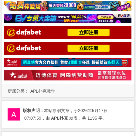
所属分类：
APL扑克教学
版权声明：
本站原创文章，于2026年5月17日
07:07:59
，由
APL扑克
发表，共 1195 字。