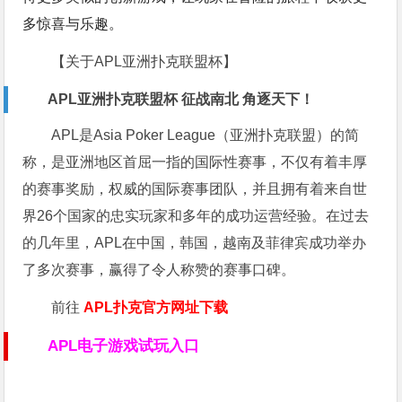
多惊喜与乐趣。
【关于APL亚洲扑克联盟杯】
APL亚洲扑克联盟杯 征战南北 角逐天下！
APL是Asia Poker League（亚洲扑克联盟）的简
称，是亚洲地区首屈一指的国际性赛事，不仅有着丰厚
的赛事奖励，权威的国际赛事团队，并且拥有着来自世
界26个国家的忠实玩家和多年的成功运营经验。在过去
的几年里，APL在中国，韩国，越南及菲律宾成功举办
了多次赛事，赢得了令人称赞的赛事口碑。
前往
APL扑克官方网址下载
APL电子游戏试玩入口