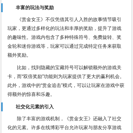
丰富的玩法与奖励
《赏金女王》不仅凭借其引人入胜的故事情节吸引
玩家，更通过多样化的玩法和丰厚的奖励，提升了游戏
的趣味性。游戏内包含了多种特殊符号、免费旋转、奖
金轮和迷你游戏等，玩家可以通过完成特定任务来获取
额外奖励。
比如，找到隐藏的宝藏符号可以解锁额外的游戏关
卡，而“双倍奖励”功能则为玩家提供了更大的赢利机会。
此外，游戏中的“赏金追击”模式，可以让玩家在游戏中获
得额外的惊喜和乐趣。
社交化元素的引入
除了丰富的游戏机制，《赏金女王》还融入了社交
化的元素。许多在线博彩平台允许玩家与朋友分享游戏