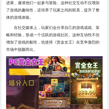
进展，邀请他们一起参与冒险。这种社交互动不仅增加
了游戏的趣味性，还培养了玩家之间的联系，提升了整
体的游戏体验。
在社交媒体上，玩家们会分享自己的游戏成就、策
略和经验，形成一个活跃的游戏社区。这种互动性不但
增加了游戏的黏性，也使得《赏金女王》在竞争激烈的
市场中脱颖而出。