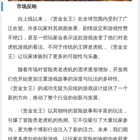
市场反响
自上线以来，《赏金女王》在全球范围内受到了广
泛欢迎。许多玩家对其画面效果、剧情设定和游戏性赞
不绝口，甚至一些玩家会表示这款游戏改变了他们对老
虎机游戏的看法。不同于传统的王牌老虎机，《赏金女
王》让玩家体验到了更多的可能性与乐趣。
随着市场对冒险类老虎机的需求逐渐增加，开发商
们也开始更加注重游戏故事的深度与玩法的多样性。
《赏金女王》的成功无疑为后续的游戏设计提供了一个
新的方向，推动了整个行业的创新与发展。
《赏金女王》以其独特的冒险故事和丰富的玩法，
引爆了冒险类老虎机的热潮。它不仅吸引了大量玩家参
与，更为整个博彩行业注入了新的活力。未来，我们期
待更多类似的创新游戏，让玩家在冒险的旅程中收获更