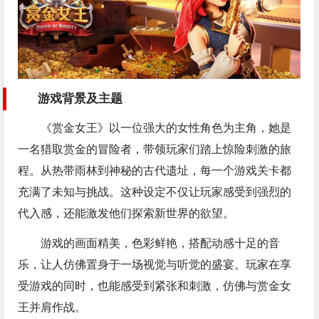
游戏背景及主题
《赏金女王》以一位强大的女性角色为主角，她是
一名猎取赏金的冒险者，带领玩家们踏上惊险刺激的旅
程。从热带雨林到神秘的古代遗址，每一个游戏关卡都
充满了未知与挑战。这种设定不仅让玩家感受到强烈的
代入感，还能激发他们探索新世界的欲望。
游戏的画面精美，色彩鲜艳，搭配动感十足的音
乐，让人仿佛置身于一场视觉与听觉的盛宴。玩家在享
受游戏的同时，也能感受到紧张和刺激，仿佛与赏金女
王并肩作战。