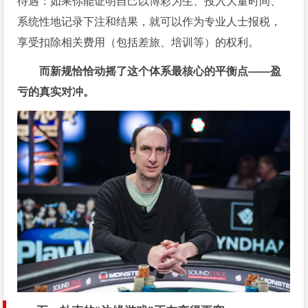
待遇：如果你能证明自己以博彩为生、投入大量时间、
系统性地记录下注和结果，就可以作为专业人士报税，
享受扣除相关费用（包括差旅、培训等）的权利。
而新规恰恰动摇了这个体系最核心的平衡点——盈
亏的真实对冲。