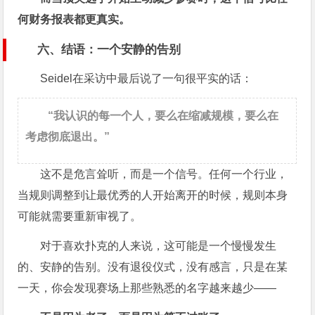
何财务报表都更真实。
六、结语：一个安静的告别
Seidel在采访中最后说了一句很平实的话：
“我认识的每一个人，要么在缩减规模，要么在
考虑彻底退出。”
这不是危言耸听，而是一个信号。任何一个行业，
当规则调整到让最优秀的人开始离开的时候，规则本身
可能就需要重新审视了。
对于喜欢扑克的人来说，这可能是一个慢慢发生
的、安静的告别。没有退役仪式，没有感言，只是在某
一天，你会发现赛场上那些熟悉的名字越来越少——