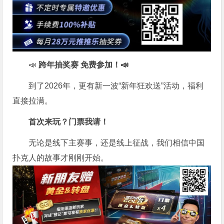
📣
跨年抽奖赛 免费参加
！📣
到了2026年，更有新一波“新年狂欢送”活动，福利
直接拉满。
首次来玩？门票我请！
无论是线下主赛事，还是线上征战，我们相信中国
扑克人的故事才刚刚开始。