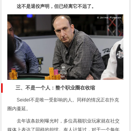
这不是退役声明，但已经离它不远了。
三、不是一个人：整个职业圈在收缩
Seidel不是唯一受影响的人。同样的情况正在扑克
圈内蔓延。
去年该条款刚曝光时，多位高额职业玩家就在社交
媒体上表达了同样的担忧。有人计算过，对于一个每年